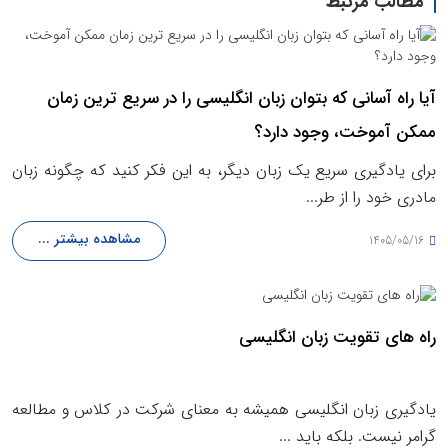
مطالب مرتبط
آیا راه آسانی که بتوان زبان انگلیسی را در سریع ترین زمان
ممکن آموخت، وجود دارد؟
برای یادگیری سریع یک زبان دیگر، به این فکر کنید که چگونه زبان
مادری خود را از طر...
مشاهده بیشتر ...
1405/05/16
راه های تقویت زبان انگلیسی
یادگیری زبان انگلیسی همیشه به معنای شرکت در کلاس و مطالعه
گرامر نیست. بلکه باید ...