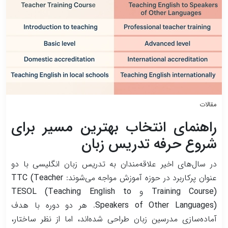
مقالات
راهنمای انتخاب بهترین مسیر برای
شروع حرفه تدریس زبان
در سال‌های اخیر علاقه‌مندان به تدریس زبان انگلیسی با دو
عنوان پرکاربرد در حوزه آموزش مواجه می‌شوند:
TTC (Teacher
Training Course)
و
TESOL (Teaching English to
Speakers of Other Languages)
. هر دو دوره با هدف
آماده‌سازی مدرسین زبان طراحی شده‌اند، اما از نظر ساختار،