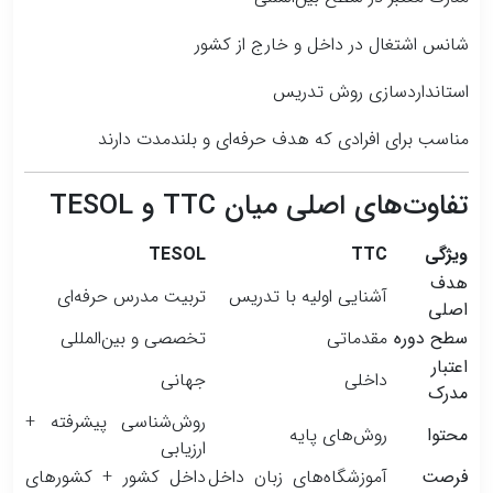
شانس اشتغال در داخل و خارج از کشور
استانداردسازی روش تدریس
مناسب برای افرادی که هدف حرفه‌ای و بلندمدت دارند
تفاوت‌های اصلی میان TTC و TESOL
ویژگی
TTC
TESOL
هدف
آشنایی اولیه با تدریس
تربیت مدرس حرفه‌ای
اصلی
سطح دوره
مقدماتی
تخصصی و بین‌المللی
اعتبار
داخلی
جهانی
مدرک
روش‌شناسی پیشرفته +
محتوا
روش‌های پایه
ارزیابی
فرصت
آموزشگاه‌های زبان داخل
داخل کشور + کشورهای