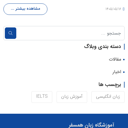
مشاهده بیشتر ...
1405/05/16
دسته بندی وبلاگ
مقالات
اخبار
برچسب ها
زبان انگلیسی
آموزش زبان
IELTS
آموزشگاه زبان همسفر