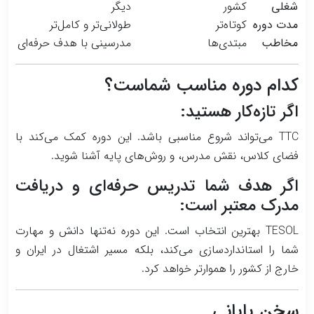
شغلی
کشور
دیگر
مدت دوره
کوتاه‌تر
طولانی‌تر و کامل‌تر
مخاطب
مبتدی‌ها
مدرسینی با هدف حرفه‌ای
کدام دوره مناسب شماست؟
اگر تازه‌کار هستید:
TTC می‌تواند شروع مناسبی باشد. این دوره کمک می‌کند با
فضای کلاس، نقش مدرس، و روش‌های پایه آشنا شوید.
اگر هدف شما تدریس حرفه‌ای و دریافت
مدرک معتبر است:
TESOL بهترین انتخاب است. این دوره نه‌تنها دانش و مهارت
شما را استانداردسازی می‌کند، بلکه مسیر اشتغال در ایران و
خارج از کشور را هموارتر خواهد کرد.
سخن پایانی