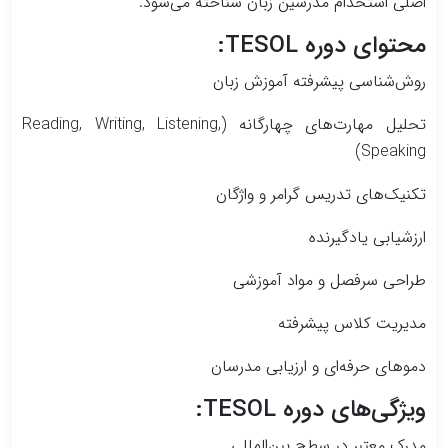
اصلی استخدام مدرسین زبان شناخته می‌شود.
محتوای دوره TESOL:
روش‌شناسی پیشرفته آموزش زبان
تحلیل مهارت‌های چهارگانه (Reading, Writing, Listening,
Speaking)
تکنیک‌های تدریس گرامر و واژگان
ارزشیابی یادگیرنده
طراحی سرفصل و مواد آموزشی
مدیریت کلاس پیشرفته
دموهای حرفه‌ای و ارزیابی مدرسان
ویژگی‌های دوره TESOL:
مدرک معتبر در سطح بین‌المللی