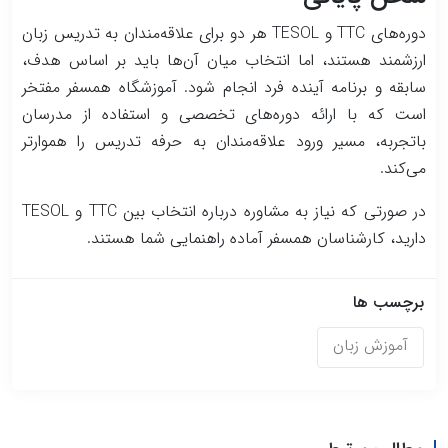
دوره‌های TTC و TESOL هر دو برای علاقه‌مندان به تدریس زبان
ارزشمند هستند، اما انتخاب میان آن‌ها باید بر اساس هدف،
سابقه و برنامه آینده فرد انجام شود. آموزشگاه همسفر مفتخر
است که با ارائه دوره‌های تخصصی و استفاده از مدرسان
باتجربه، مسیر ورود علاقه‌مندان به حرفه تدریس را هموارتر
می‌کند.
در صورتی که نیاز به مشاوره درباره انتخاب بین TTC و TESOL
دارید، کارشناسان همسفر آماده راهنمایی شما هستند.
برچسب ها
آموزش زبان