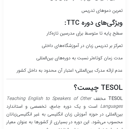
تمرین دموهای تدریس
ویژگی‌های دوره TTC:
سطح پایه‌ تا متوسط برای مدرسین تازه‌کار
تمرکز بر تدریس زبان در آموزشگاه‌های داخلی
مدت زمان کوتاه‌تر نسبت به دوره‌های بین‌المللی
عدم ارائه مدرک بین‌المللی؛ اعتبار آن محدود به داخل کشور
TESOL چیست؟
TESOL
مخفف
Teaching English to Speakers of Other
Languages
است و یک دوره جامع، تخصصی و استاندارد
بین‌المللی در حوزه آموزش زبان انگلیسی به غیر انگلیسی‌زبانان
محسوب می‌شود. این دوره در بسیاری از کشورها به عنوان معیار