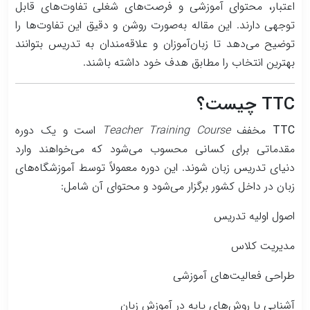
اعتبار، محتوای آموزشی و فرصت‌های شغلی تفاوت‌های قابل
توجهی دارند. این مقاله به‌صورت روشن و دقیق این تفاوت‌ها را
توضیح می‌دهد تا زبان‌آموزان و علاقه‌مندان به تدریس بتوانند
بهترین انتخاب را مطابق هدف خود داشته باشند.
TTC چیست؟
TTC
مخفف
Teacher Training Course
است و یک دوره
مقدماتی برای کسانی محسوب می‌شود که می‌خواهند وارد
دنیای تدریس زبان شوند. این دوره معمولاً توسط آموزشگاه‌های
زبان در داخل کشور برگزار می‌شود و محتوای آن شامل:
اصول اولیه تدریس
مدیریت کلاس
طراحی فعالیت‌های آموزشی
آشنایی با روش‌های پایه در آموزش زبان