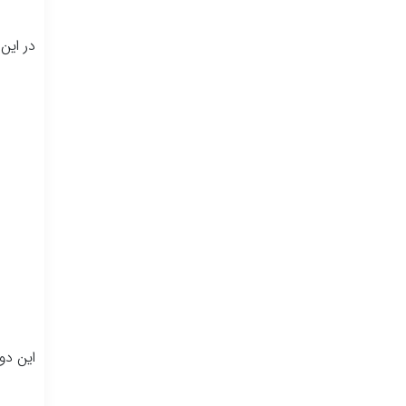
در این
این دو