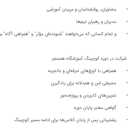
•
مشاوران، روانشناسان و مربیان آموزشی
•
مدیران و رهبران تیم‌ها
•
و تمام کسانی که می‌خواهند “شنونده‌ای مؤثر” و “همراهی آگاه” بر
 شرکت در دوره کوچینگ آموزشگاه همسفر:
•
همراهی با کوچ‌های حرفه‌ای و با‌تجربه
•
محیطی امن و همدلانه برای یادگیری
•
تمرین‌های کاربردی و پروژه‌محور
•
گواهی معتبر پایان دوره
•
پشتیبانی پس از پایان کلاس‌ها برای ادامه مسیر کوچینگ