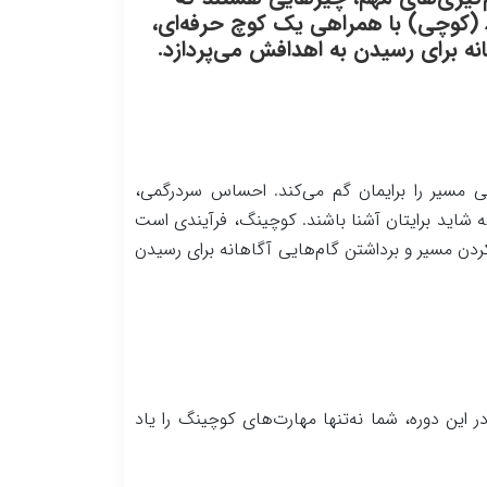
د (کوچی) با همراهی یک کوچ حرفه‌ای،
نه برای رسیدن به اهدافش می‌پردازد.
ی مسیر را برایمان گم می‌کند. احساس سردرگمی،
 شاید برایتان آشنا باشند. کوچینگ، فرآیندی است
دن مسیر و برداشتن گام‌هایی آگاهانه برای رسیدن
ر این دوره، شما نه‌تنها مهارت‌های کوچینگ را یاد