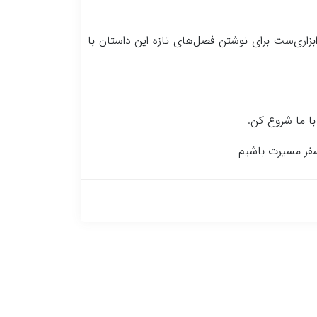
ابزاری‌ست برای نوشتن فصل‌های تازه این داستان با
با ما شروع کن.
سفر مسیرت باشیم