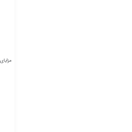
مزایای