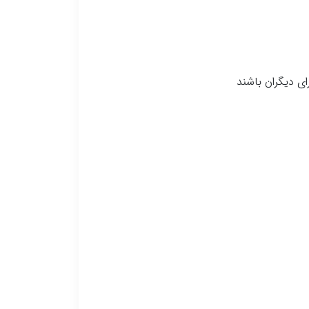
ای دیگران باشند