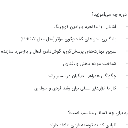
 دوره چه می‌آموزید؟
•
آشنایی با مفاهیم بنیادین کوچینگ
•
یادگیری مدل‌های گفت‌وگوی مؤثر (مثل مدل GROW)
•
تمرین مهارت‌های پرسش‌گری، گوش‌دادن فعال و بازخورد سازنده
•
شناخت موانع ذهنی و رفتاری
•
چگونگی همراهی دیگران در مسیر رشد
•
کار با ابزارهای عملی برای رشد فردی و حرفه‌ای
ره برای چه کسانی مناسب است؟
•
افرادی که به توسعه فردی علاقه دارند