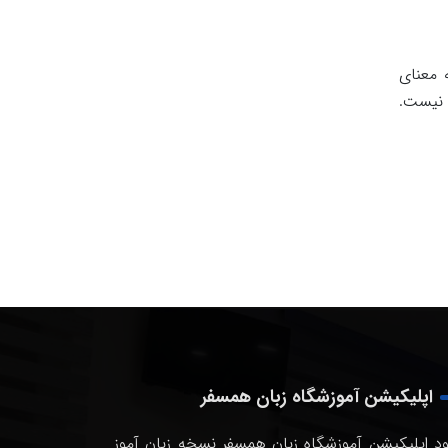
 معنای
 نیست.
اپلیکیشن آموزشگاه زبان همسفر
ود اپلیکیشن آموزشگاه زبان همسفر نسخه زبان آموز