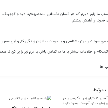
فر، ما باور داریم که هر انسان داستانی منحصر‌به‌فرد دارد و کوچینگ، 
 قدرت و آرامش بیشتر.
اده‌ای خودت را بهتر بشناسی و با خودت صادق‌تر زندگی کنی، این سفر را 
ت‌نام و اطلاعات بیشتر با ما در تماس باش یا فرم زیر را پر کن تا هم
 ها
 مرتبط