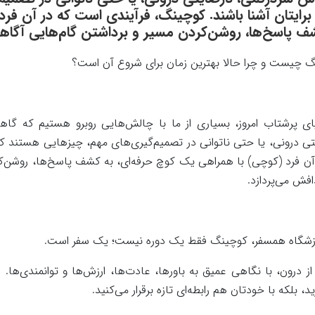
برایتان آشنا باشند. کوچینگ، فرآیندی است که در آن فر
ف پاسخ‌ها، روشن‌کردن مسیر و برداشتن گام‌هایی آگاها
 چیست و چرا حالا بهترین زمان برای شروع آن است؟
ای پرشتاب امروز، بسیاری از ما با چالش‌هایی روبرو هستیم که گاه
تی درونی، یا حتی ناتوانی در تصمیم‌گیری‌های مهم، چیزهایی هستند که
آن فرد (کوچی) با همراهی یک کوچ حرفه‌ای، به کشف پاسخ‌ها، روشن‌کر
افش می‌پردازد.
زشگاه همسفر، کوچینگ فقط یک دوره نیست؛ یک سفر است.
ز درون، با نگاهی عمیق به باورها، عادت‌ها، ارزش‌ها و توانمندی‌ها. د
د، بلکه با خودتان هم رابطه‌ای تازه برقرار می‌کنید.