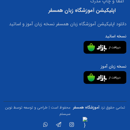
اعطا و چاپ مدرک
اپلیکیشن آموزشگاه زبان همسفر
دانلود اپلیکیشن آموزشگاه زبان همسفر نسخه زبان آموز و اساتید
نسخه اساتید
نسخه زبان آموز
تمامی حقوق نزد
آموزشگاه همسفر
محفوظ است | طراحی و توسعه توسط
نوین
سیستم