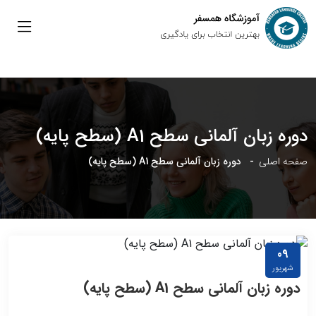
دوره زبان آلمانی سطح A1 (سطح پایه)
صفحه اصلی
دوره زبان آلمانی سطح A1 (سطح پایه)
09
مکالمه
شهریور
دوره زبان آلمانی سطح A1 (سطح پایه)