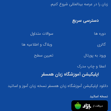
زبان را در عرصه بینالمللی شروع کنیم.
دسترسی سریع
دوره ها
سوالات متداول
گالری
وبلاگ و اطلاعیه ها
ورود به پورتال
تعیین سطح
اعطا و چاپ مدرک
اپلیکیشن آموزشگاه زبان همسفر
دانلود اپلیکیشن آموزشگاه زبان همسفر نسخه زبان آموز و اساتید
نسخه اساتید