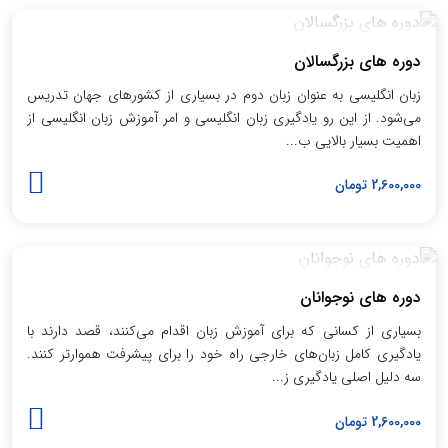
دوره های بزرگسالان
زبان انگلیسی به عنوان زبان دوم در بسیاری از کشورهای جهان تدریس
می‌شود. از این رو یادگیری زبان انگلیسی و امر آموزش زبان انگلیسی از
اهمیت بسیار بالایی ب...
2,600,000 تومان
دوره های نوجوانان
بسیاری از کسانی که برای آموزش زبان اقدام می‌کنند، قصد دارند با
یادگیری کامل زبان‌های خارجی راه خود را برای پیشرفت هموارتر کنند.
سه دلیل اصلی یادگیری ز...
2,600,000 تومان