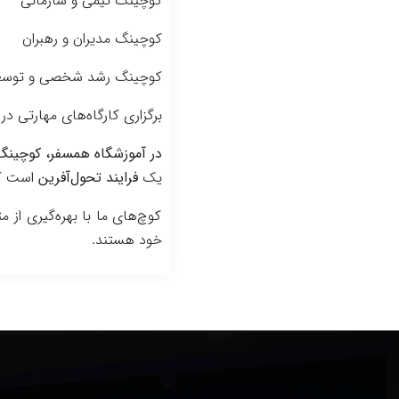
کوچینگ تیمی و سازمانی
کوچینگ مدیران و رهبران
کوچینگ رشد شخصی و توسعه
برگزاری کارگاه‌های مهارتی د
در آموزشگاه همسفر، کوچینگ
یک
فرایند تحول‌آفرین
است که 
کوچ‌های ما با بهره‌گیری از م
خود هستند.