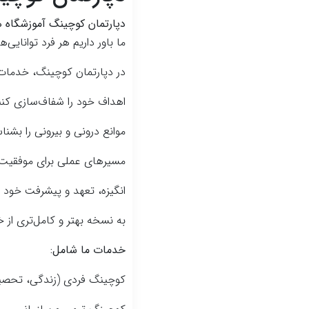
دپارتمان کوچینگ آموزشگاه 
ما باور داریم هر فرد توانایی
در دپارتمان کوچینگ، خدمات ح
اهداف خود را شفاف‌سازی کنن
موانع درونی و بیرونی را بشنا
مسیرهای عملی برای موفقیت 
انگیزه، تعهد و پیشرفت خود ر
به نسخه بهتر و کامل‌تری از 
خدمات ما شامل:
کوچینگ فردی (زندگی، تحصی