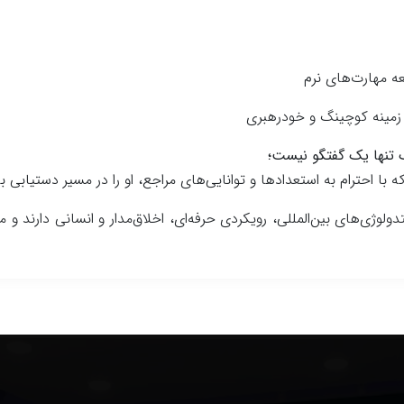
 مهارت‌های نرم
ر زمینه کوچینگ و خودرهبری
 تنها یک گفتگو نیست؛
با احترام به استعدادها و توانایی‌های مراجع، او را در مسیر دستیابی
تدولوژی‌های بین‌المللی، رویکردی حرفه‌ای، اخلاق‌مدار و انسانی دارند و