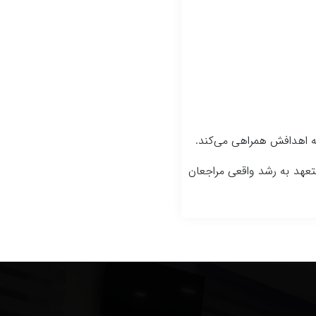
 به اهدافش همراهی می‌کند.
 متعهد به رشد واقعی مراجعان