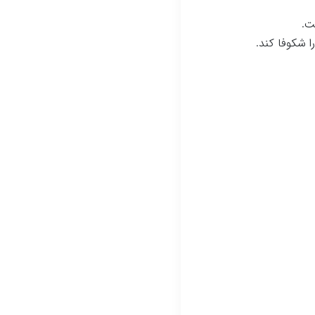
ت.
ا شکوفا کند.