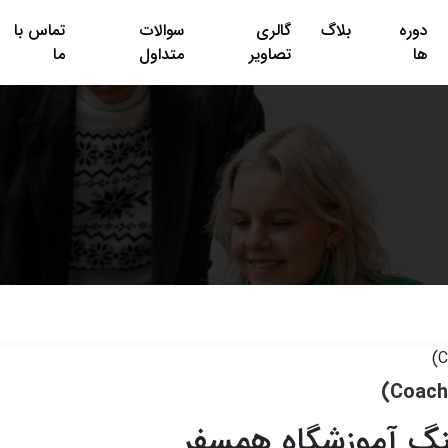
دوره
بلاگ
گالری
سوالات
تماس با
ها
تصاویر
متداول
ما
نگ آموزشگاه همسفر