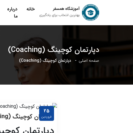
خانه
درباره
ما
دپارتمان کوچینگ (Coaching)
صفحه اصلی
دپارتمان کوچینگ (Coaching)
25
دپارتمان کوچینگ (Coaching)
فروردین
دپارتمان کوچی